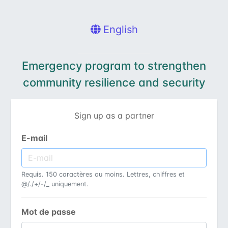
English
Emergency program to strengthen
community resilience and security
Sign up as a partner
E-mail
Requis. 150 caractères ou moins. Lettres, chiffres et
@/./+/-/_ uniquement.
Mot de passe