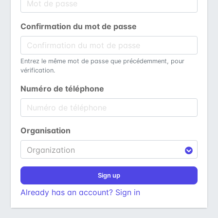
Confirmation du mot de passe
Entrez le même mot de passe que précédemment, pour
vérification.
Numéro de téléphone
Organisation
Organization
Sign up
Already has an account? Sign in